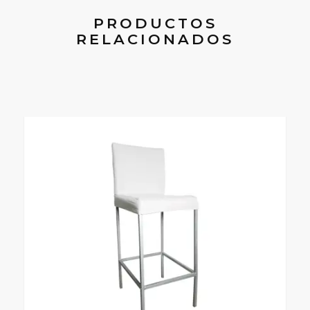
PRODUCTOS
RELACIONADOS