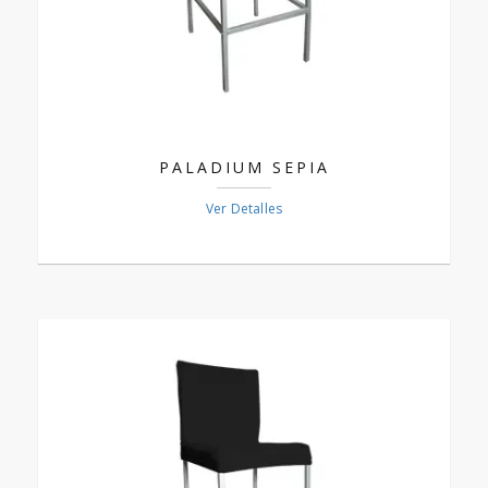
PALADIUM SEPIA
Ver Detalles