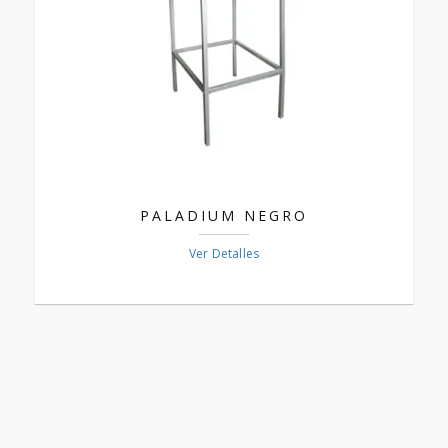
PALADIUM NEGRO
Ver Detalles