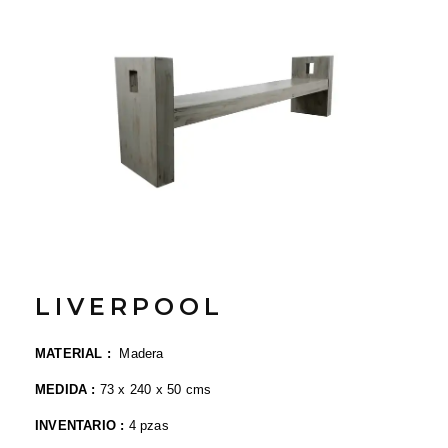
LIVERPOOL
MATERIAL :
Madera
MEDIDA :
73
x 240 x 50 cms
INVENTARIO :
4
pzas