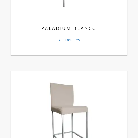
PALADIUM BLANCO
Ver Detalles