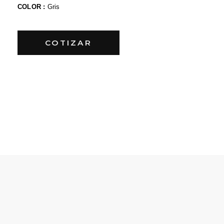
COLOR :
Gris
COTIZAR