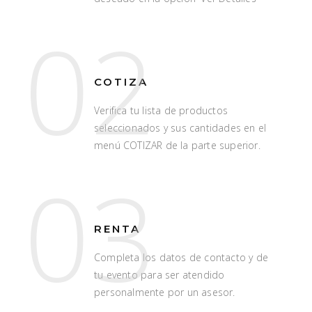
02
COTIZA
Verifica tu lista de productos
seleccionados y sus cantidades en el
menú COTIZAR de la parte superior.
03
RENTA
Completa los datos de contacto y de
tu evento para ser atendido
personalmente por un asesor.