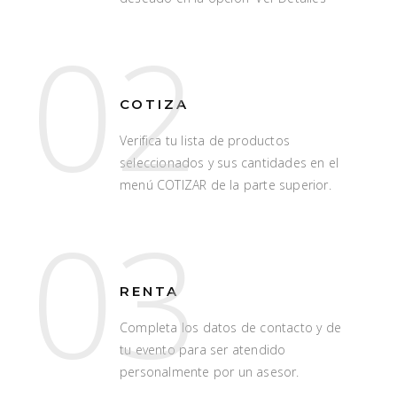
02
COTIZA
Verifica tu lista de productos
seleccionados y sus cantidades en el
menú COTIZAR de la parte superior.
03
RENTA
Completa los datos de contacto y de
tu evento para ser atendido
personalmente por un asesor.