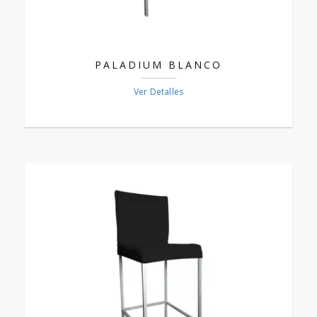
PALADIUM BLANCO
Ver Detalles