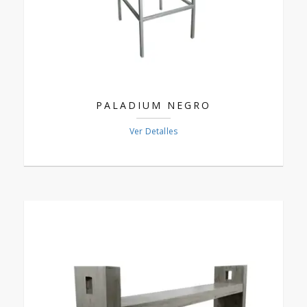
PALADIUM NEGRO
Ver Detalles