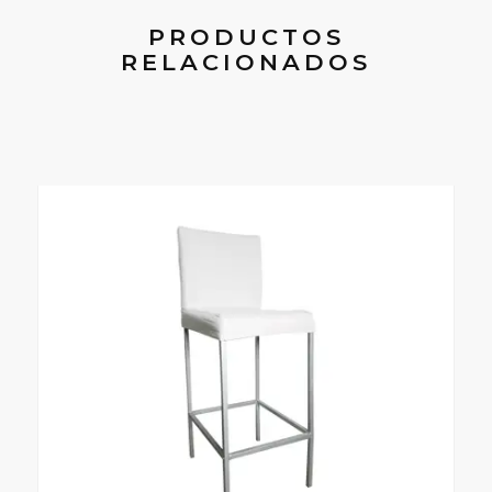
PRODUCTOS
RELACIONADOS