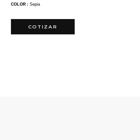
COLOR :
Sepia
COTIZAR