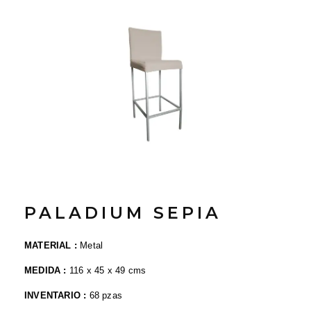
PALADIUM SEPIA
MATERIAL :
Metal
MEDIDA :
116 x 45 x 49 cms
INVENTARIO :
68 pzas