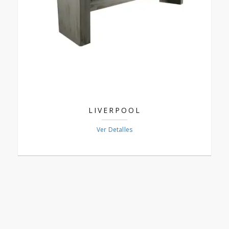
LIVERPOOL
Ver Detalles