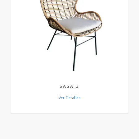
SASA 3
Ver Detalles