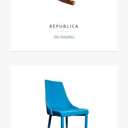
REPUBLICA
Ver Detalles