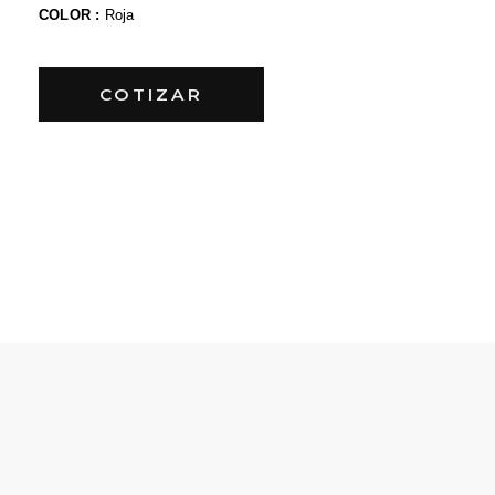
COLOR :
Roja
COTIZAR