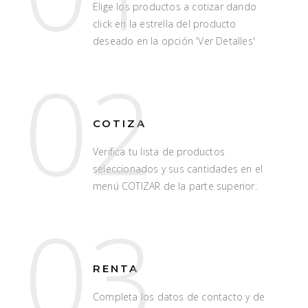
Elige los productos a cotizar dando
click en la estrella del producto
deseado en la opción 'Ver Detalles'
02
COTIZA
Verifica tu lista de productos
seleccionados y sus cantidades en el
menú COTIZAR de la parte superior.
03
RENTA
Completa los datos de contacto y de