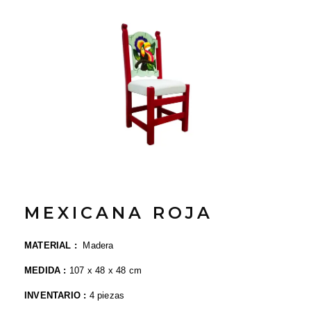
MEXICANA ROJA
MATERIAL :
Madera
MEDIDA :
107 x 48
x 48 cm
INVENTARIO :
4 piezas