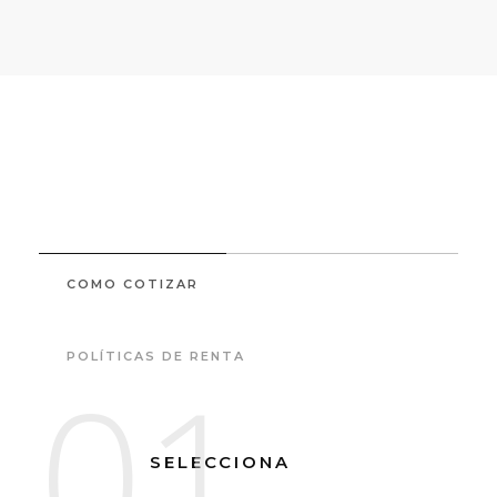
COMO COTIZAR
POLÍTICAS DE RENTA
01
SELECCIONA