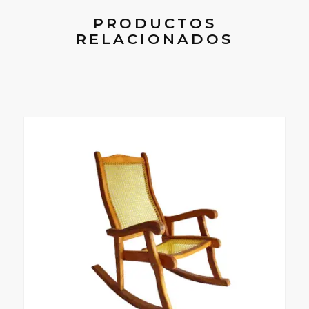
PRODUCTOS
RELACIONADOS