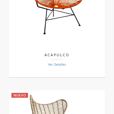
ACAPULCO
Ver Detalles
NUEVO