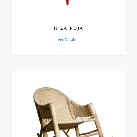
NIZA ROJA
Ver Detalles