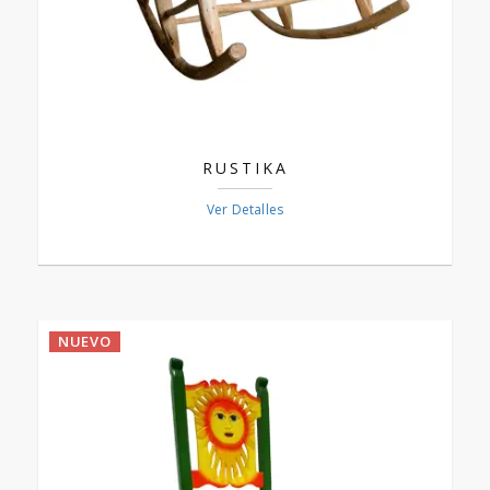
RUSTIKA
Ver Detalles
NUEVO