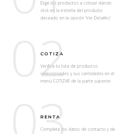
Elige los productos a cotizar dando
click en la estrella del producto
deseado en la opción 'Ver Detalles'
02
COTIZA
Verifica tu lista de productos
seleccionados y sus cantidades en el
menú COTIZAR de la parte superior.
03
RENTA
Completa los datos de contacto y de