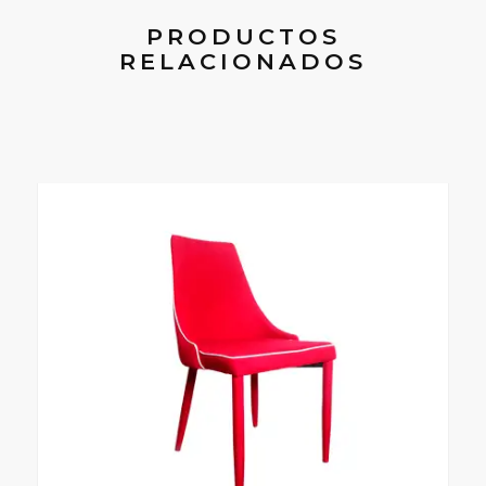
PRODUCTOS
RELACIONADOS