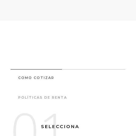
COMO COTIZAR
POLÍTICAS DE RENTA
01
SELECCIONA