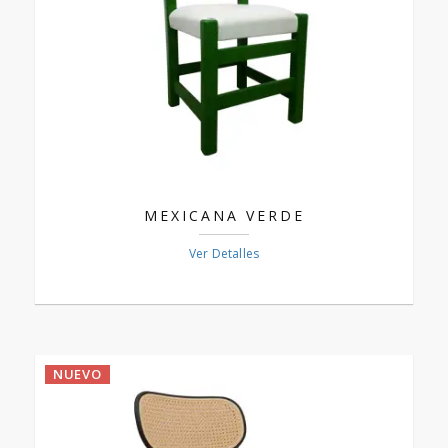
MEXICANA VERDE
Ver Detalles
NUEVO