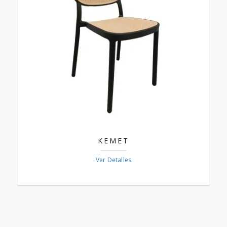
KEMET
Ver Detalles