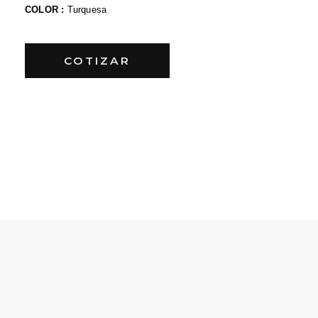
COLOR :
Turquesa
COTIZAR