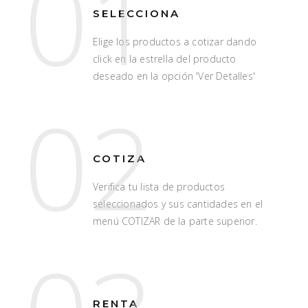
01
SELECCIONA
Elige los productos a cotizar dando
click en la estrella del producto
deseado en la opción 'Ver Detalles'
02
COTIZA
Verifica tu lista de productos
seleccionados y sus cantidades en el
menú COTIZAR de la parte superior.
RENTA