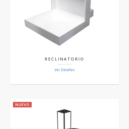
RECLINATORIO
Ver Detalles
NUEVO