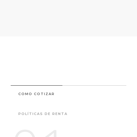
COMO COTIZAR
POLÍTICAS DE RENTA