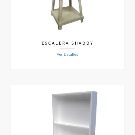
ESCALERA SHABBY
Ver Detalles