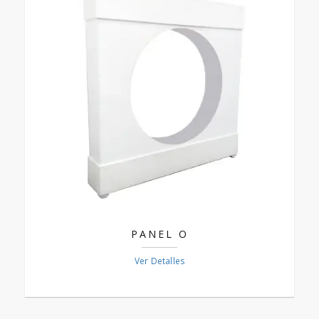
PANEL O
Ver Detalles