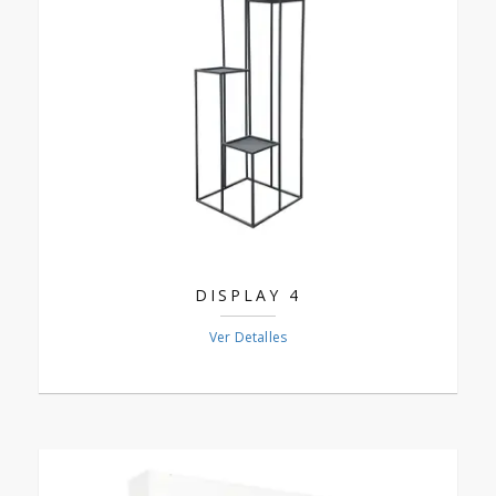
DISPLAY 4
Ver Detalles