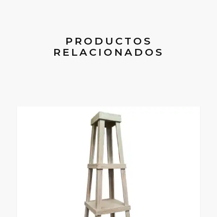
PRODUCTOS
RELACIONADOS