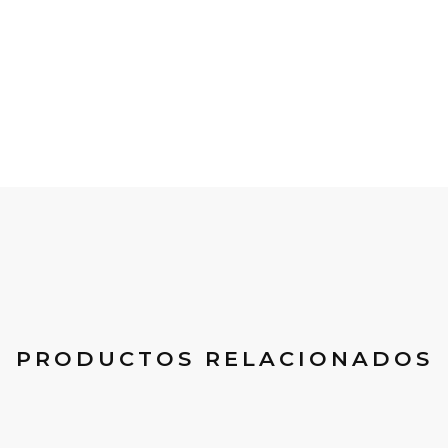
PRODUCTOS RELACIONADOS