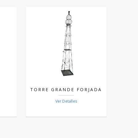
TORRE GRANDE FORJADA
Ver Detalles