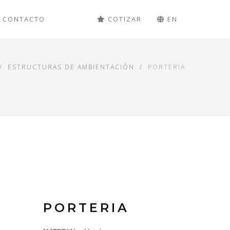
CONTACTO
COTIZAR
EN
ESTRUCTURAS DE AMBIENTACIÓN
PORTERIA
PORTERIA