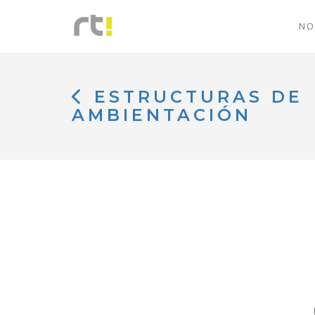
NO
ESTRUCTURAS DE
AMBIENTACIÓN