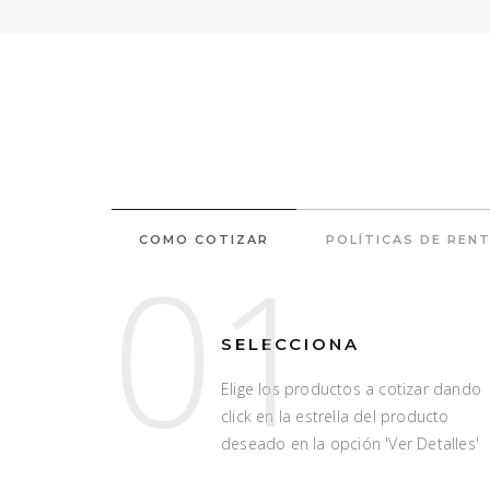
COMO COTIZAR
POLÍTICAS DE REN
01
SELECCIONA
Elige los productos a cotizar dando
click en la estrella del producto
deseado en la opción 'Ver Detalles'