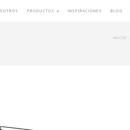
SOTROS
PRODUCTOS
INSPIRACIONES
BLOG
INICIO