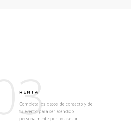
03
RENTA
Completa los datos de contacto y de
tu evento para ser atendido
personalmente por un asesor.