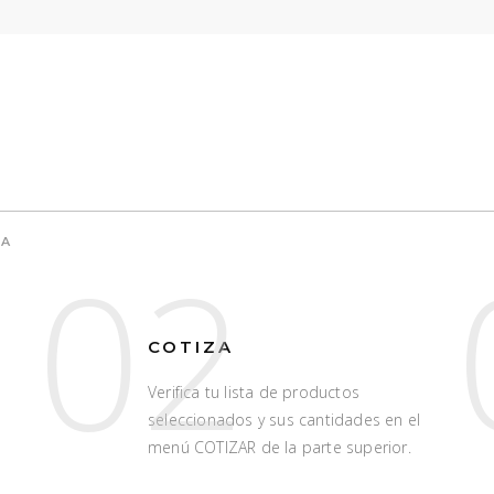
TA
02
COTIZA
Verifica tu lista de productos
seleccionados y sus cantidades en el
menú COTIZAR de la parte superior.