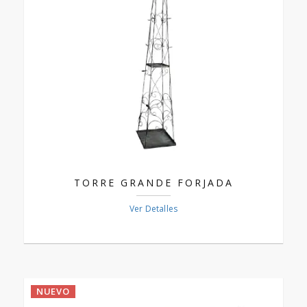
TORRE GRANDE FORJADA
Ver Detalles
NUEVO