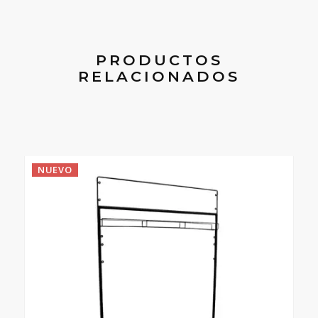
PRODUCTOS
RELACIONADOS
NUEVO