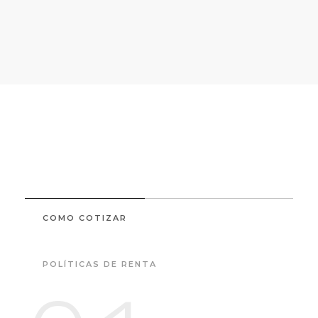
COMO COTIZAR
POLÍTICAS DE RENTA