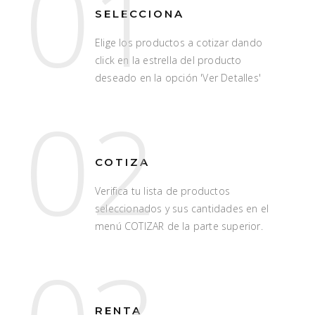
01
SELECCIONA
Elige los productos a cotizar dando
click en la estrella del producto
deseado en la opción 'Ver Detalles'
02
COTIZA
Verifica tu lista de productos
seleccionados y sus cantidades en el
menú COTIZAR de la parte superior.
RENTA