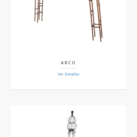
ARCO
Ver Detalles