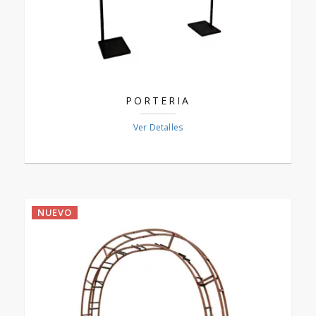
PORTERIA
Ver Detalles
NUEVO