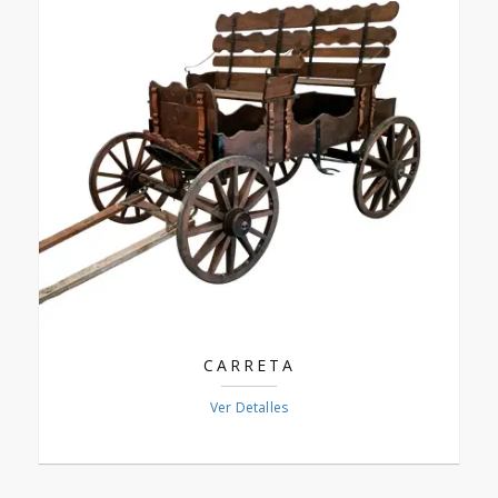
CARRETA
Ver Detalles