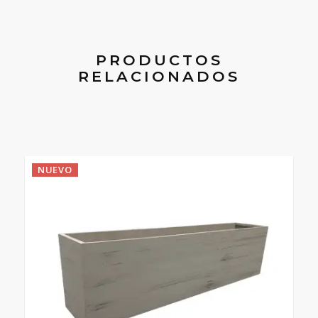
PRODUCTOS
RELACIONADOS
NUEVO