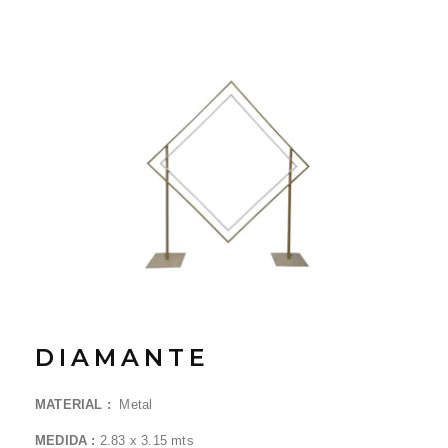
DIAMANTE
MATERIAL :
Metal
MEDIDA :
2.83 x 3.15 mts