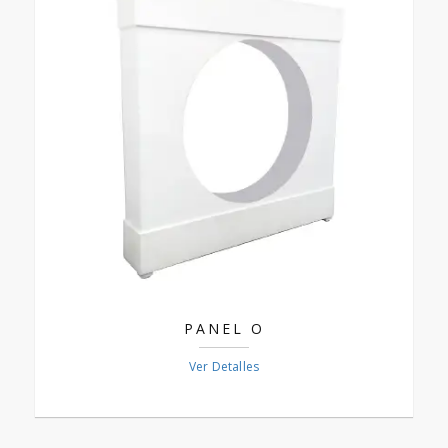
PANEL O
Ver Detalles