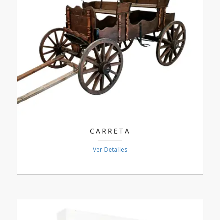
CARRETA
Ver Detalles