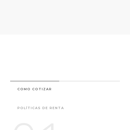
COMO COTIZAR
POLÍTICAS DE RENTA