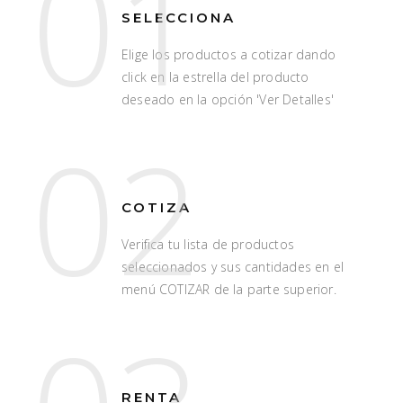
01
SELECCIONA
Elige los productos a cotizar dando
click en la estrella del producto
deseado en la opción 'Ver Detalles'
02
COTIZA
Verifica tu lista de productos
seleccionados y sus cantidades en el
menú COTIZAR de la parte superior.
RENTA