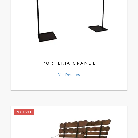
PORTERIA GRANDE
Ver Detalles
NUEVO