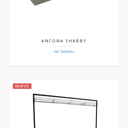
ANCONA SHABBY
Ver Detalles
NUEVO