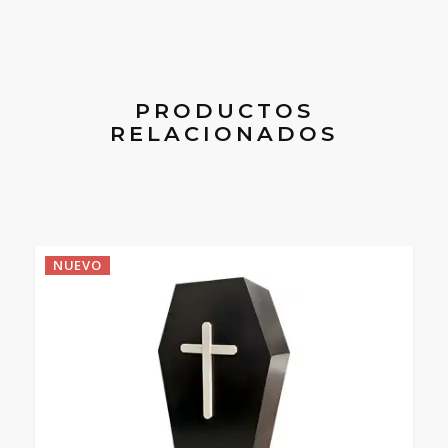
PRODUCTOS
RELACIONADOS
NUEVO