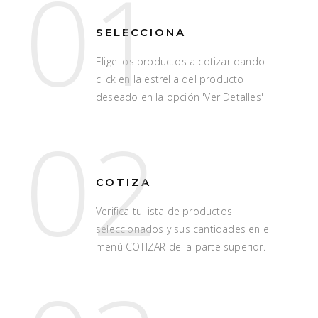
01
SELECCIONA
Elige los productos a cotizar dando
click en la estrella del producto
deseado en la opción 'Ver Detalles'
02
COTIZA
Verifica tu lista de productos
seleccionados y sus cantidades en el
menú COTIZAR de la parte superior.