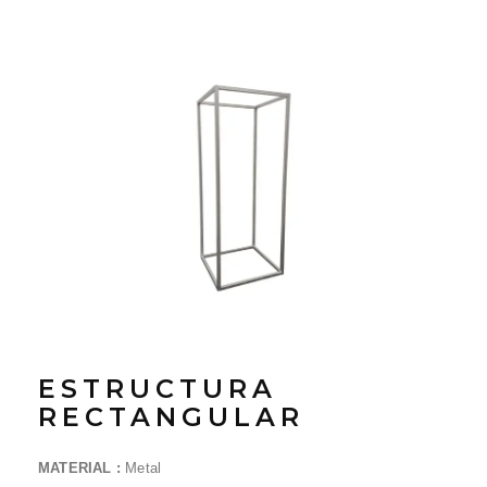
ESTRUCTURA
RECTANGULAR
MATERIAL :
Metal