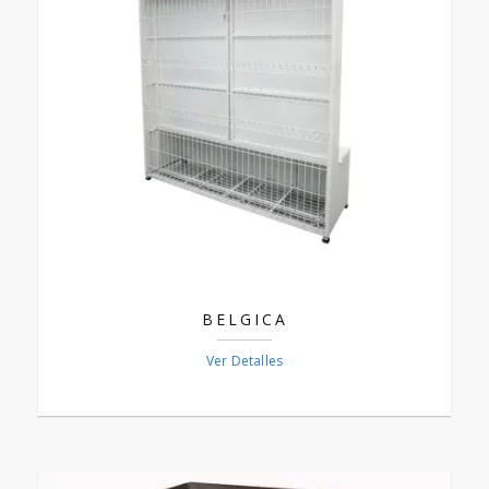
BELGICA
Ver Detalles