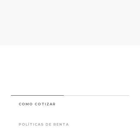
COMO COTIZAR
POLÍTICAS DE RENTA