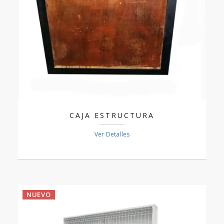
CAJA ESTRUCTURA
Ver Detalles
NUEVO