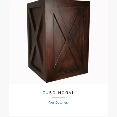
CUBO NOGAL
Ver Detalles