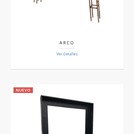
ARCO
Ver Detalles
NUEVO