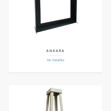
ANKARA
Ver Detalles