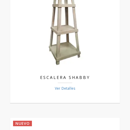
ESCALERA SHABBY
Ver Detalles
NUEVO