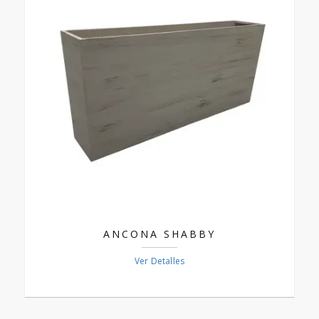
ANCONA SHABBY
Ver Detalles