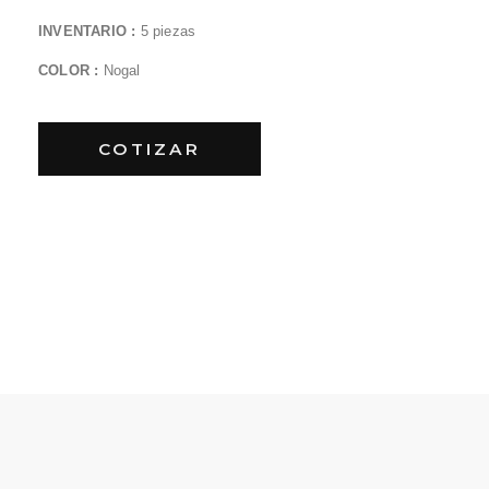
INVENTARIO :
5
piezas
COLOR :
Nogal
COTIZAR