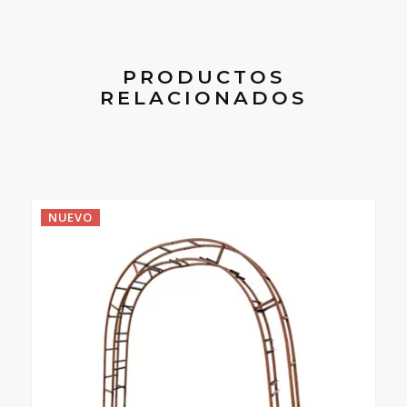
PRODUCTOS
RELACIONADOS
NUEVO