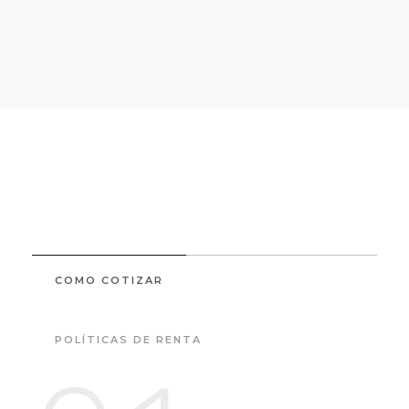
COMO COTIZAR
POLÍTICAS DE RENTA